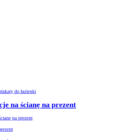
je na ścianę na prezent
cianę na prezent